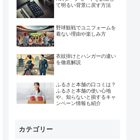
て明るい背景に戻す方法
野球観戦でユニフォームを
着ない理由や楽しみ方
衣紋掛けとハンガーの違い
を徹底解説
ふるさと本舗の口コミは？
ふるさと本舗の使い心地
や、知らないと損するキャ
ンペーン情報も紹介
カテゴリー