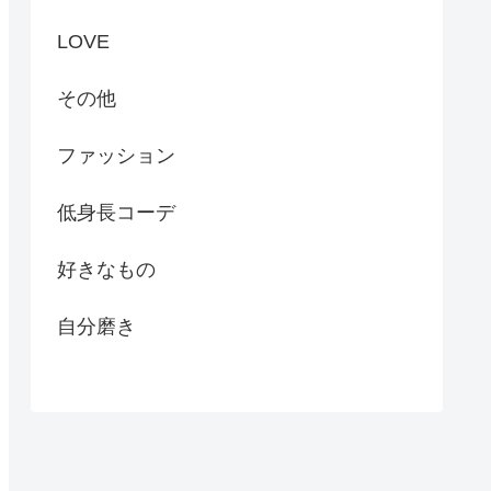
LOVE
その他
ファッション
低身長コーデ
好きなもの
自分磨き