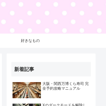
好きなもの
新着記事
大阪・関西万博くら寿司 完
全予約攻略マニュアル
Xのダークモードを解除し