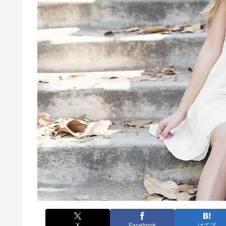
X
Facebook
はてブ