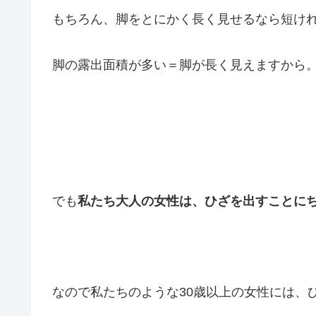
もちろん、脚をとにかく長く見せるなら短け
脚の露出面積が多い＝脚が長く見えますから
でも
私たち大人の女性は、ひざを出すことに
なので私たちのような30歳以上の女性には、