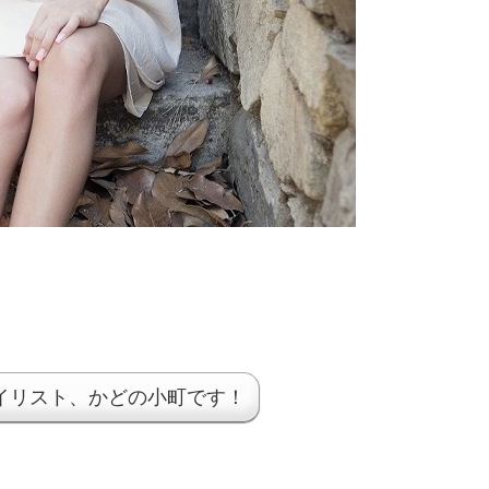
タイリスト、かどの小町です！