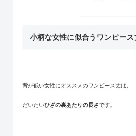
小柄な女性に似合うワンピース
背が低い女性にオススメのワンピース丈は、
だいたい
ひざの裏あたりの長さ
です。