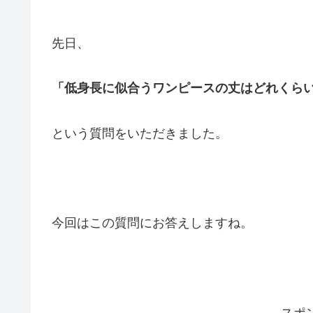
先日、
「低身長に似合うワンピースの丈はどれくら
という質問をいただきました。
今回はこの質問にお答えしますね。