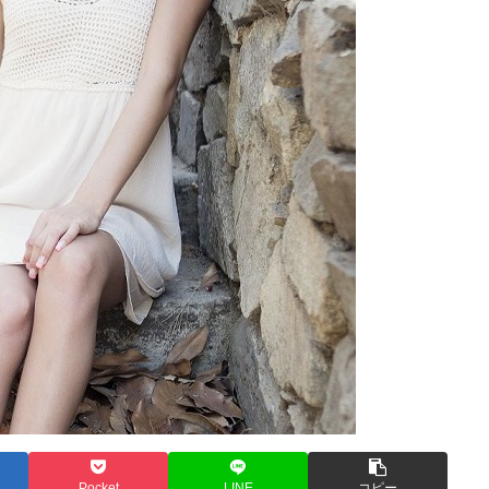
Pocket
LINE
コピー