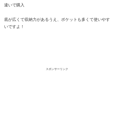
違いで購入
底が広くて収納力があるうえ、ポケットも多くて使いやす
いですよ！
スポンサーリンク