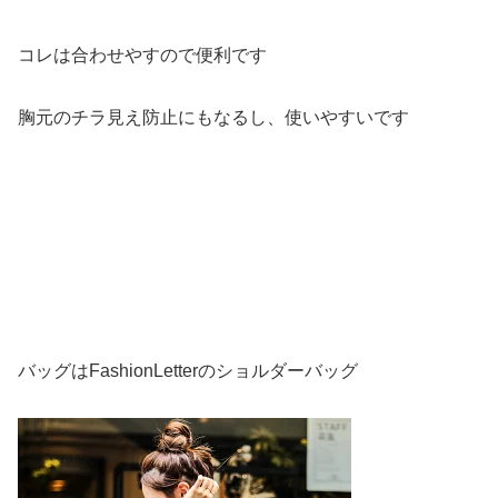
コレは合わせやすので便利です
胸元のチラ見え防止にもなるし、使いやすいです
バッグはFashionLetterのショルダーバッグ