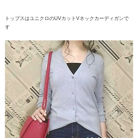
トップスはユニクロのUVカットVネックカーディガンで
す