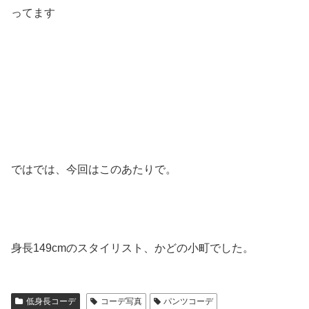
ってます
ではでは、今回はこのあたりで。
身長149cmのスタイリスト、かどの小町でした。
低身長コーデ
コーデ写真
パンツコーデ