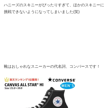
ハニーズのスキニーがぴったりすぎて、ほかのスキニーに
挑戦できないようになってしまいました(笑)
靴はおしゃれなスニーカーの代名詞、コンバースです！