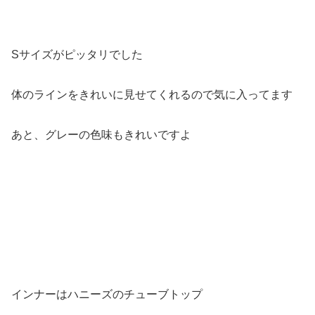
Sサイズがピッタリでした
体のラインをきれいに見せてくれるので気に入ってます
あと、グレーの色味もきれいですよ
インナーはハニーズのチューブトップ