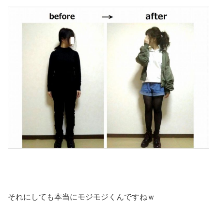
それにしても本当にモジモジくんですねｗ