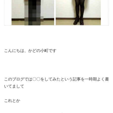
こんにちは、かどの小町です
このブログでは〇〇をしてみたという記事を一時期よく書
いてまして
これとか