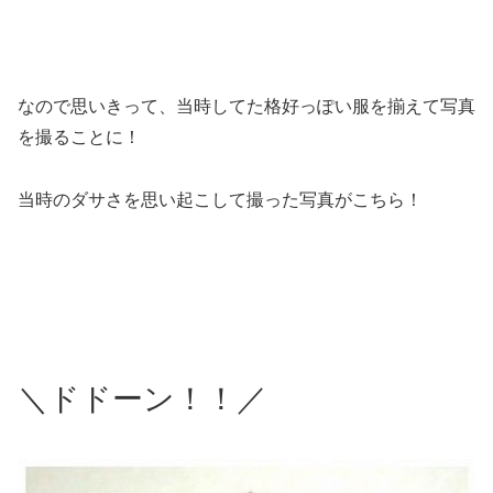
なので思いきって、当時してた格好っぽい服を揃えて写真
を撮ることに！
当時のダサさを思い起こして撮った写真がこちら！
＼ドドーン！！／