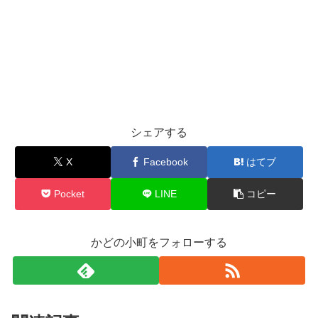
シェアする
X
Facebook
はてブ
Pocket
LINE
コピー
かどの小町をフォローする