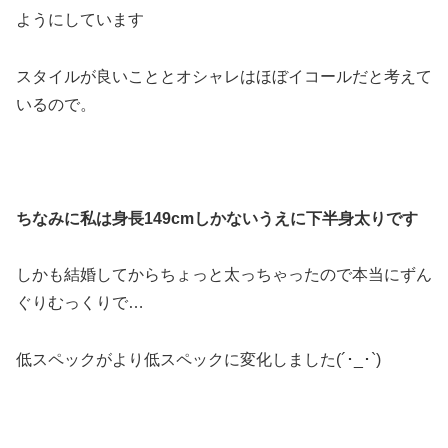
ようにしています
スタイルが良いこととオシャレはほぼイコールだと考えて
いるので。
ちなみに私は身長149cmしかないうえに下半身太りです
しかも結婚してからちょっと太っちゃったので本当にずん
ぐりむっくりで…
低スペックがより低スペックに変化しました(´･_･`)