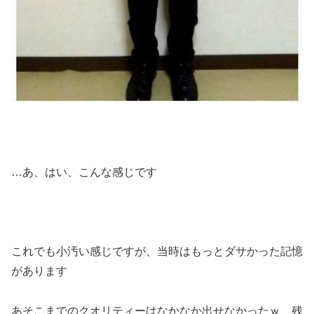
…あ、はい、こんな感じです
これでも小汚い感じですが、当時はもっとダサかった記憶
があります
あそこまでのクオリティーはなかなか出せなかったｗ 残