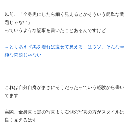
以前、「全身黒にしたら細く見えるとかそういう簡単な問
題じゃない」
っていうような記事を書いたことあるんですけど
→とりあえず黒を着れば痩せて見える、はウソ。そんな単
純な問題じゃない
これは自分自身がまさにそうだったっていう経験から書い
てます
実際、全身真っ黒の写真より右側の写真の方がスタイルは
良く見えるはず