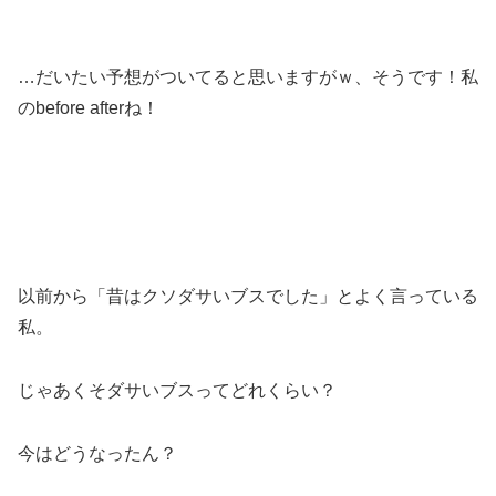
…だいたい予想がついてると思いますがｗ、そうです！私
のbefore afterね！
以前から「昔はクソダサいブスでした」とよく言っている
私。
じゃあくそダサいブスってどれくらい？
今はどうなったん？