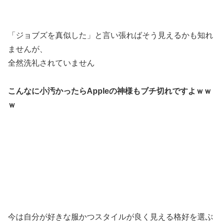
「ジョブズを真似した」と言い張ればそう見えるかも知れ
ませんが、
全然洗礼されていません
こんなに小汚かったらAppleの神様もブチ切れですよｗｗ
ｗ
今は自分が好きな服かつスタイルが良く見える格好を選ぶ