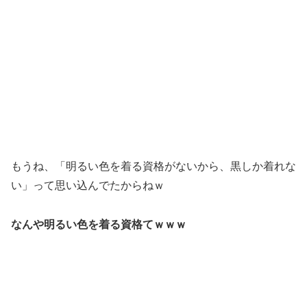
もうね、「明るい色を着る資格がないから、黒しか着れな
い」って思い込んでたからねｗ
なんや明るい色を着る資格てｗｗｗ