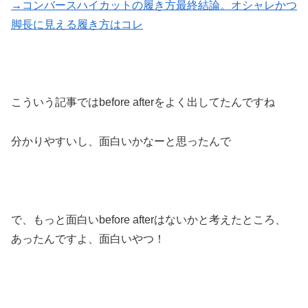
→コンバースハイカットの履き方最終結論。オシャレかつ
脚長に見える履き方はコレ
こういう記事ではbefore afterをよく出してたんですね
分かりやすいし、面白いかなーと思ったんで
で、もっと面白いbefore afterはないかと考えたところ、
あったんですよ、面白いやつ！