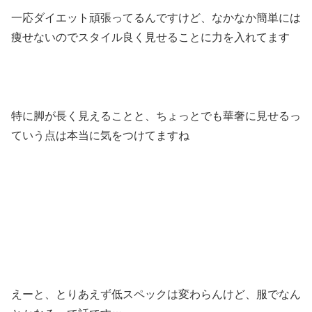
一応ダイエット頑張ってるんですけど、なかなか簡単には
痩せないのでスタイル良く見せることに力を入れてます
特に脚が長く見えることと、ちょっとでも華奢に見せるっ
ていう点は本当に気をつけてますね
えーと、とりあえず低スペックは変わらんけど、服でなん