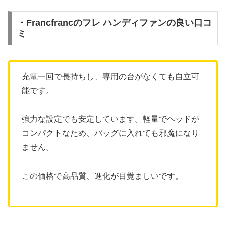
・Francfrancのフレ ハンディファンの良い口コ
ミ
充電一回で長持ちし、専用の台がなくても自立可
能です。
強力な設定でも安定しています。軽量でヘッドが
コンパクトなため、バッグに入れても邪魔になり
ません。
この価格で高品質、進化が目覚ましいです。