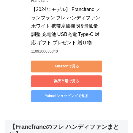
Francfranc
【2024年モデル】 Francfranc フ
ランフラン フレ ハンディファン 
ホワイト 携帯扇風機 5段階風量
調整 充電池 USB充電 Type-C 対
応 ギフト プレゼント 贈り物
1109100030340
Amazonで見る
楽天市場で見る
Yahoo!ショッピングで見る
【Francfrancのフレ ハンディファンまと