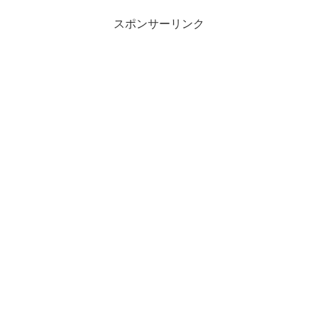
スポンサーリンク