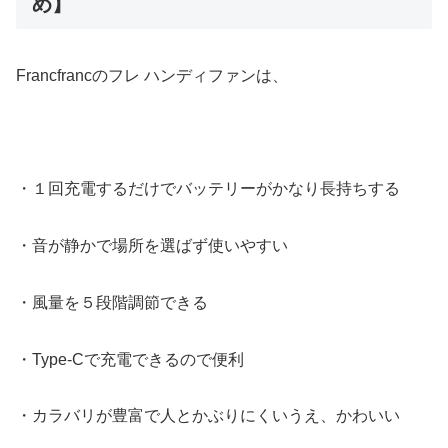
め】
Francfrancのフレ ハンディファンは、
・１回充電するだけでバッテリーがかなり長持ちする
・音が静かで場所を選ばず使いやすい
・風量を５段階調節できる
・Type-Cで充電できるので便利
・カラバリが豊富で人とかぶりにくいうえ、かわいい