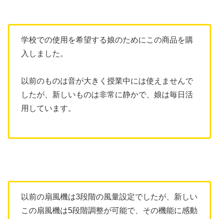
学校での使用を希望する娘のためにこの商品を購
入しました。
以前のものは音が大きく授業中には使えませんで
したが、新しいものは非常に静かで、娘は毎日活
用しています。
以前の扇風機は3段階の風量設定でしたが、新しい
この扇風機は5段階調整が可能で、その機能に感動