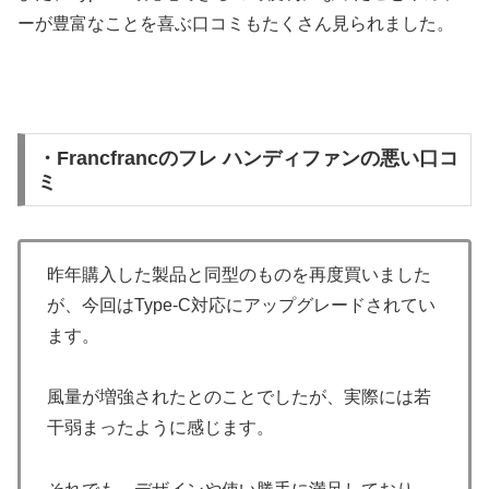
ーが豊富なことを喜ぶ口コミもたくさん見られました。
・Francfrancのフレ ハンディファンの悪い口コ
ミ
昨年購入した製品と同型のものを再度買いました
が、今回はType-C対応にアップグレードされてい
ます。
風量が増強されたとのことでしたが、実際には若
干弱まったように感じます。