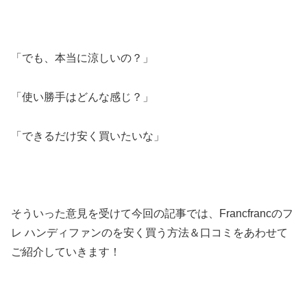
「でも、本当に涼しいの？」
「使い勝手はどんな感じ？」
「できるだけ安く買いたいな」
そういった意見を受けて今回の記事では、Francfrancのフ
レ ハンディファンのを安く買う方法＆口コミをあわせて
ご紹介していきます！