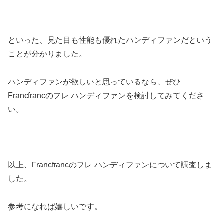
といった、見た目も性能も優れたハンディファンだという
ことが分かりました。
ハンディファンが欲しいと思っているなら、ぜひ
Francfrancのフレ ハンディファンを検討してみてくださ
い。
以上、Francfrancのフレ ハンディファンについて調査しま
した。
参考になれば嬉しいです。