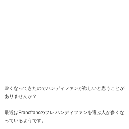
暑くなってきたのでハンディファンが欲しいと思うことが
ありませんか？
最近はFrancfrancのフレ ハンディファンを選ぶ人が多くな
っているようです。