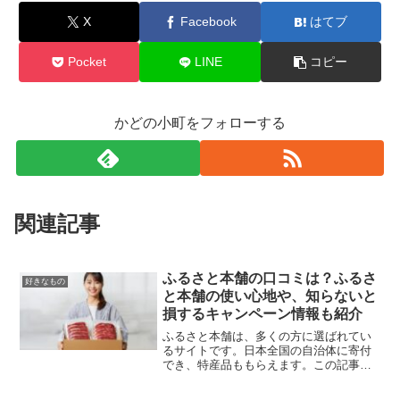
X
Facebook
はてブ
Pocket
LINE
コピー
かどの小町をフォローする
関連記事
ふるさと本舗の口コミは？ふるさ
好きなもの
と本舗の使い心地や、知らないと
損するキャンペーン情報も紹介
ふるさと本舗は、多くの方に選ばれてい
るサイトです。日本全国の自治体に寄付
でき、特産品ももらえます。この記事で
は、ふるさと本舗の口コミや使い心地、
キャンペーン情報も紹介します。