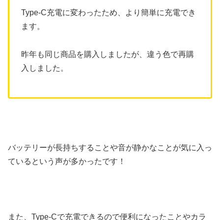
Type-C充電に変わったため、より簡単に充電でき
ます。
昨年も同じ商品を購入しましたが、違う色で再購
入しました。
バッテリーが長持ちすることや音が静かなことが気に入っ
ているという声が多かったです！
また、Type-Cで充電できるので便利になったことやカラ