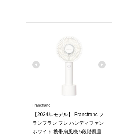
Francfranc
【2024年モデル】 Francfranc フ
ランフラン フレ ハンディファン 
ホワイト 携帯扇風機 5段階風量