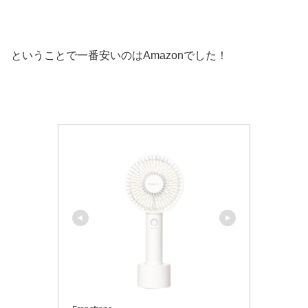
ということで一番安いのはAmazonでした！