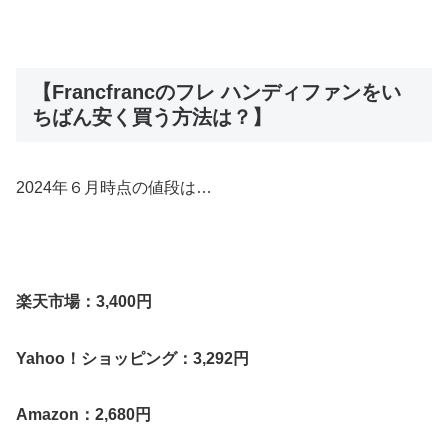
【Francfrancのフレ ハンディファンをい
ちばん安く買う方法は？】
2024年６月時点の値段は…
楽天市場：3,400円
Yahoo！ショッピング：3,292円
Amazon：2,680円