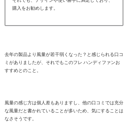
それでも、デザインや使い勝手に満足しており、
購入をお勧めします。
去年の製品より風量が若干弱くなった？と感じられる口コ
ミがありましたが、それでもこのフレ ハンディファンお
すすめとのこと。
風量の感じ方は個人差もありますし、他の口コミでは充分
な風量だと書かれていることが多いため、気にすることは
なさそうです。