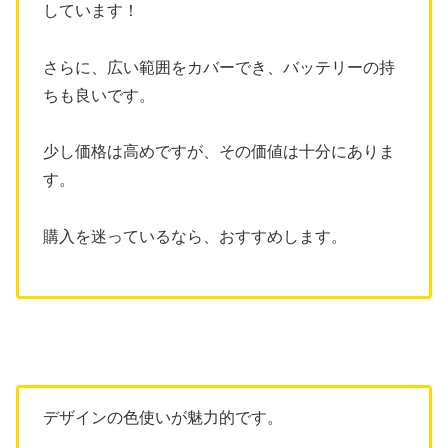
しています！
さらに、広い範囲をカバーでき、バッテリーの持
ちも良いです。
少し価格は高めですが、その価値は十分にありま
す。
購入を迷っているなら、おすすめします。
デザインの色使いが魅力的です。