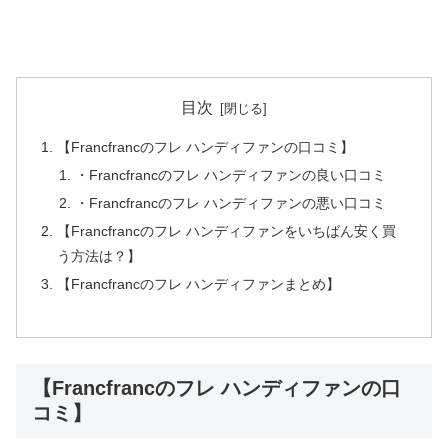
目次
【Francfrancのフレ ハンディファンの口コミ】
・Francfrancのフレ ハンディファンの良い口コミ
・Francfrancのフレ ハンディファンの悪い口コミ
【Francfrancのフレ ハンディファンをいちばん安く買
う方法は？】
【Francfrancのフレ ハンディファンまとめ】
【Francfrancのフレ ハンディファンの口
コミ】