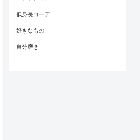
低身長コーデ
好きなもの
自分磨き