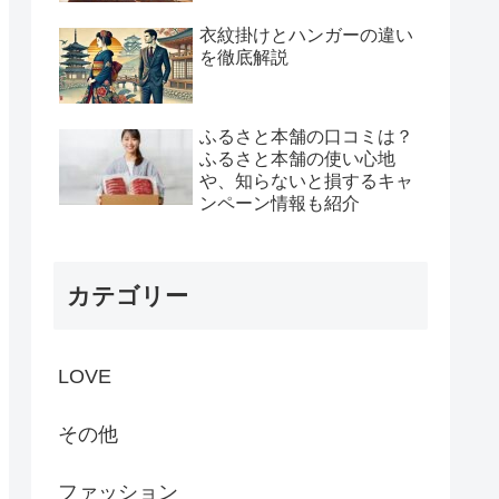
衣紋掛けとハンガーの違い
を徹底解説
ふるさと本舗の口コミは？
ふるさと本舗の使い心地
や、知らないと損するキャ
ンペーン情報も紹介
カテゴリー
LOVE
その他
ファッション