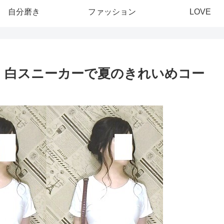
自分磨き
ファッション
LOVE
OK！白スニーカーで夏のきれいめコー