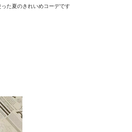
使った夏のきれいめコーデです