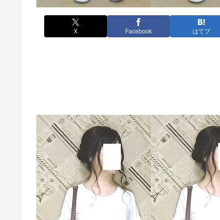
X
Facebook
はてブ