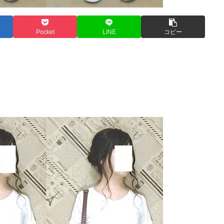
Pocket
LINE
コピー