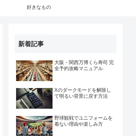
好きなもの
新着記事
大阪・関西万博くら寿司 完
全予約攻略マニュアル
Xのダークモードを解除し
て明るい背景に戻す方法
野球観戦でユニフォームを
着ない理由や楽しみ方