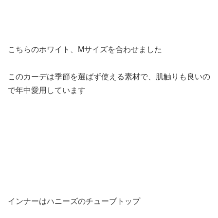
こちらのホワイト、Mサイズを合わせました
このカーデは季節を選ばず使える素材で、肌触りも良いの
で年中愛用しています
インナーはハニーズのチューブトップ