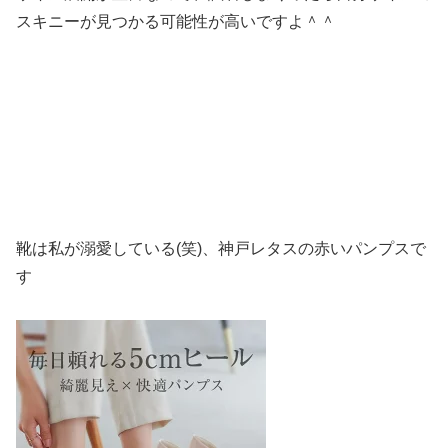
スキニーが見つかる可能性が高いですよ＾＾
靴は私が溺愛している(笑)、神戸レタスの赤いパンプスで
す