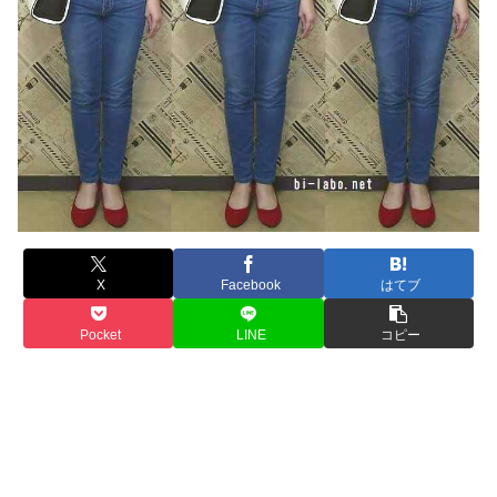
X
Facebook
はてブ
Pocket
LINE
コピー