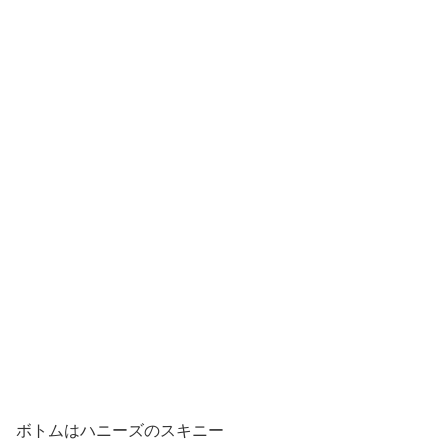
ボトムはハニーズのスキニー