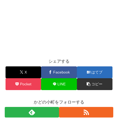
シェアする
X
Facebook
はてブ
Pocket
LINE
コピー
かどの小町をフォローする