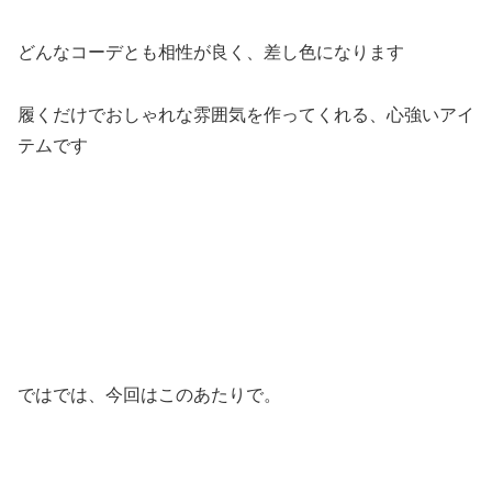
どんなコーデとも相性が良く、差し色になります
履くだけでおしゃれな雰囲気を作ってくれる、心強いアイ
テムです
ではでは、今回はこのあたりで。