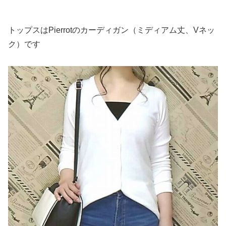
トップスはPierrotのカーディガン（ミディアム丈、Vネッ
ク）です