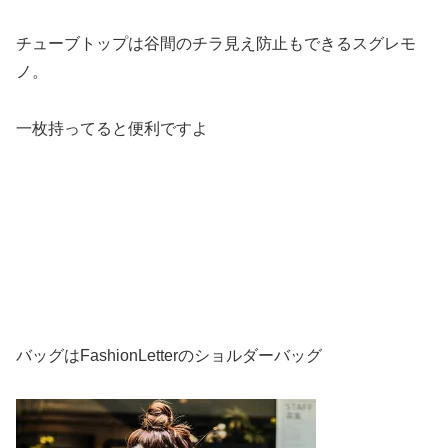
チューブトップは谷間のチラ見え防止もできるスグレモ
ノ。
一枚持ってると便利ですよ
バッグはFashionLetterのショルダーバッグ