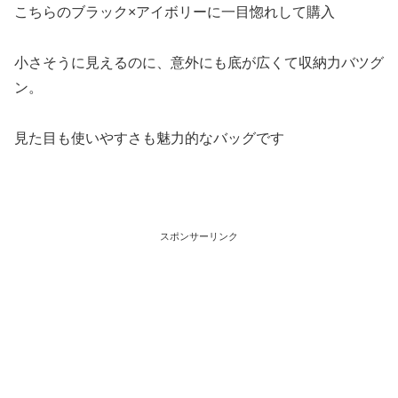
こちらのブラック×アイボリーに一目惚れして購入
小さそうに見えるのに、意外にも底が広くて収納力バツグ
ン。
見た目も使いやすさも魅力的なバッグです
スポンサーリンク