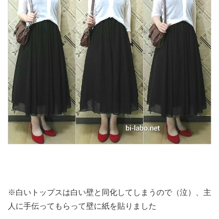
※白いトップスは白い壁と同化してしまうので（泣）、主
人に手伝ってもらって壁に紙を貼りました