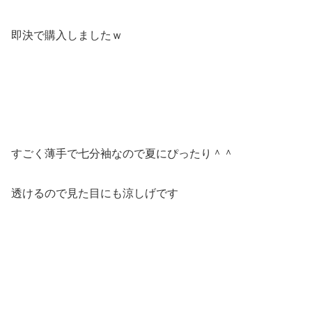
即決で購入しましたｗ
すごく薄手で七分袖なので夏にぴったり＾＾
透けるので見た目にも涼しげです