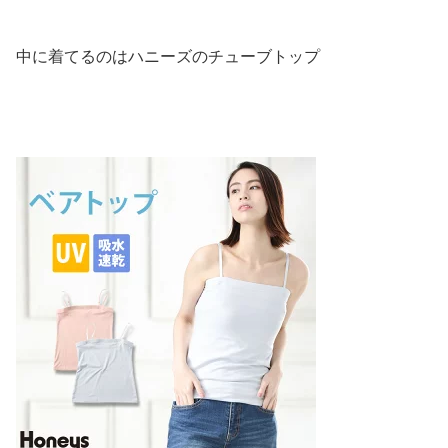
中に着てるのはハニーズのチューブトップ