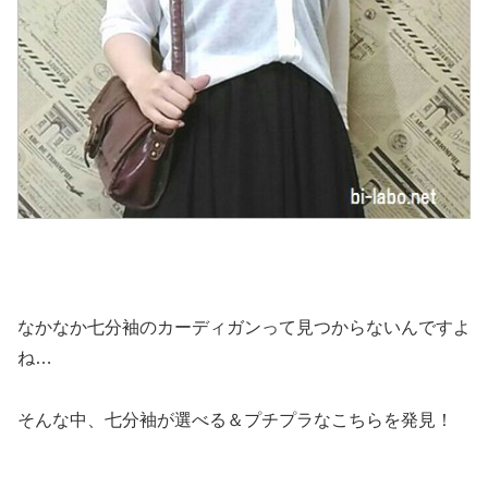
なかなか七分袖のカーディガンって見つからないんですよ
ね…
そんな中、七分袖が選べる＆プチプラなこちらを発見！