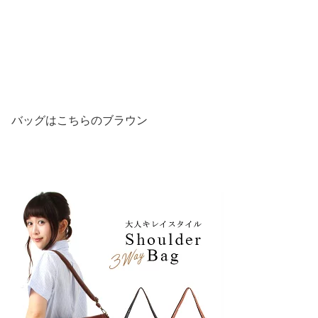
バッグはこちらのブラウン