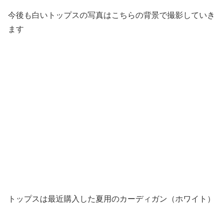
今後も白いトップスの写真はこちらの背景で撮影していき
ます
トップスは最近購入した夏用のカーディガン（ホワイト）