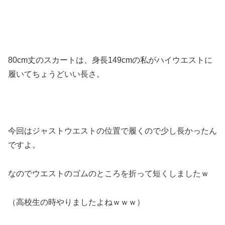
80cm丈のスカートは、身長149cmの私がハイウエストに
履いてちょうどいい長さ。
今回はジャストウエストの位置で履くので少し長かったん
ですよ。
なのでウエストのゴムのところを折って短くしましたｗ
（高校生の時やりましたよねｗｗｗ）