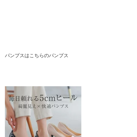
パンプスはこちらのパンプス