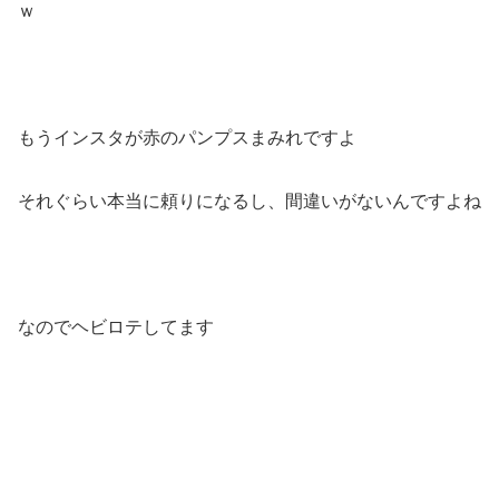
ｗ
もうインスタが赤のパンプスまみれですよ
それぐらい本当に頼りになるし、間違いがないんですよね
なのでヘビロテしてます