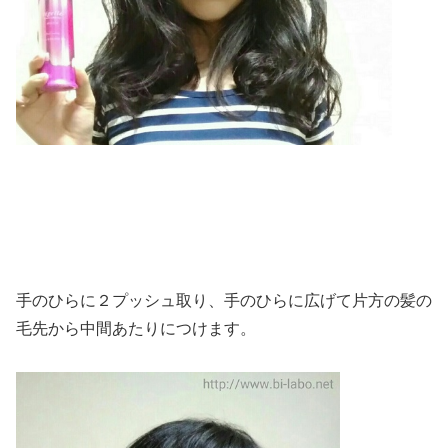
手のひらに２プッシュ取り、手のひらに広げて片方の髪の
毛先から中間あたりにつけます。