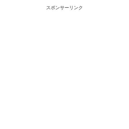
スポンサーリンク