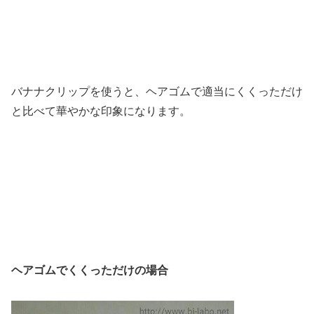
バナナクリップを使うと、ヘアゴムで適当にくくっただけ
と比べて華やかな印象になります。
ヘアゴムでくくっただけの場合