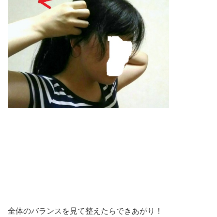
全体のバランスを見て整えたらできあがり！