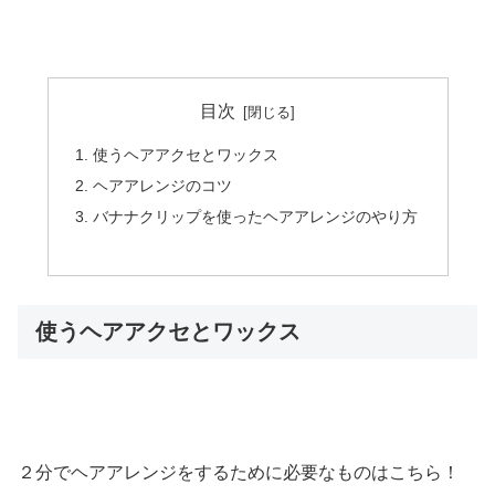
目次
使うヘアアクセとワックス
ヘアアレンジのコツ
バナナクリップを使ったヘアアレンジのやり方
使うヘアアクセとワックス
２分でヘアアレンジをするために必要なものはこちら！