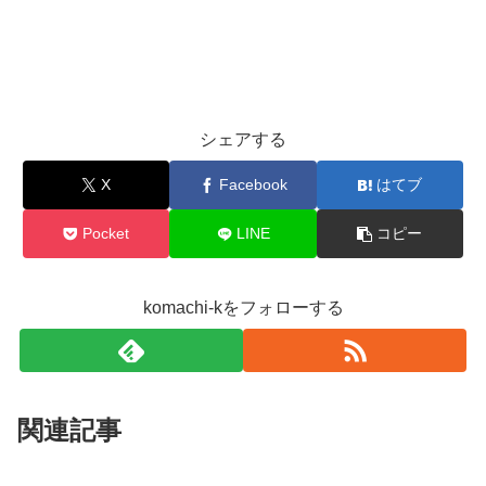
シェアする
X
Facebook
はてブ
Pocket
LINE
コピー
komachi-kをフォローする
関連記事