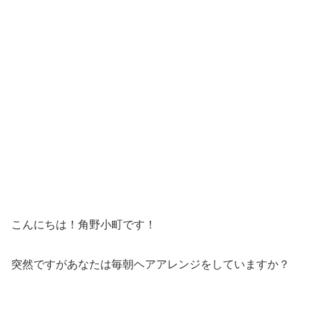
こんにちは！角野小町です！
突然ですがあなたは毎朝ヘアアレンジをしていますか？