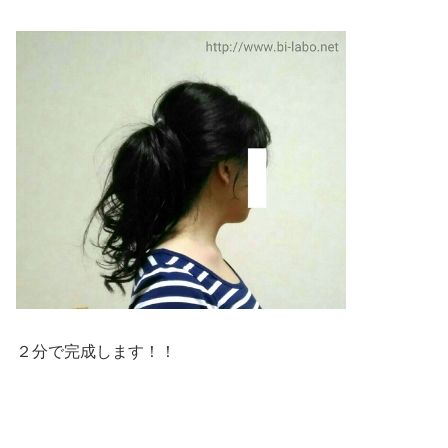
２分で完成します！！