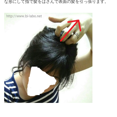
な形にして指で髪をはさんで表面の髪を引っ張ります。