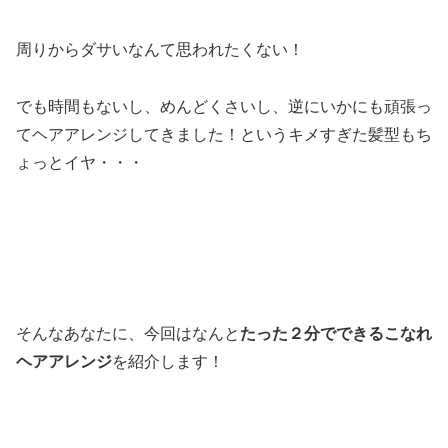
周りからダサいなんて思われたくない！
でも時間もないし、めんどくさいし、逆にいかにも頑張っ
てヘアアレンジしてきました！というキメすぎた髪型もち
ょっとイヤ・・・
そんなあなたに、今回はなんと
たった２分でできるこなれ
ヘアアレンジ
を紹介します！