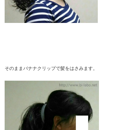
そのままバナナクリップで髪をはさみます。