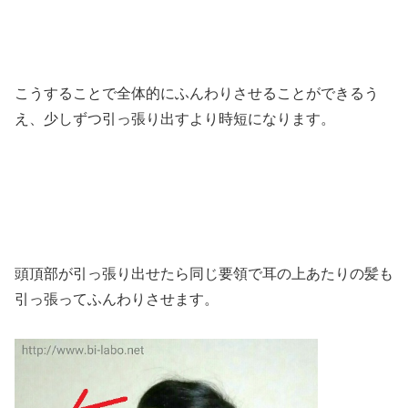
こうすることで全体的にふんわりさせることができるう
え、少しずつ引っ張り出すより時短になります。
頭頂部が引っ張り出せたら同じ要領で耳の上あたりの髪も
引っ張ってふんわりさせます。