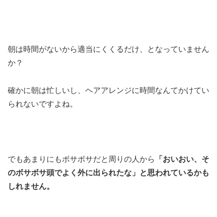
朝は時間がないから適当にくくるだけ、となっていません
か？
確かに朝は忙しいし、ヘアアレンジに時間なんてかけてい
られないですよね。
でもあまりにもボサボサだと周りの人から
「おいおい、そ
のボサボサ頭でよく外に出られたな」と思われているかも
しれません。