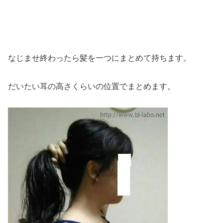
なじませ終わったら髪を一つにまとめて持ちます。
だいたい耳の高さくらいの位置でまとめます。