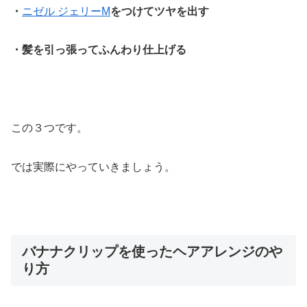
・
ニゼル ジェリーM
をつけてツヤを出す
・髪を引っ張ってふんわり仕上げる
この３つです。
では実際にやっていきましょう。
バナナクリップを使ったヘアアレンジのや
り方