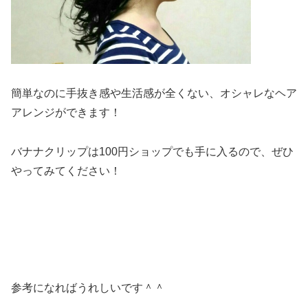
簡単なのに手抜き感や生活感が全くない、オシャレなヘア
アレンジができます！
バナナクリップは100円ショップでも手に入るので、ぜひ
やってみてください！
参考になればうれしいです＾＾