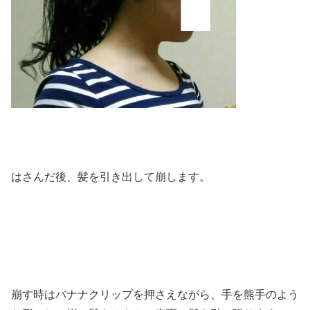
はさんだ後、髪を引き出して崩します。
崩す時はバナナクリップを押さえながら、手を熊手のよう