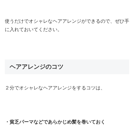
使うだけでオシャレなヘアアレンジができるので、ぜひ手
に入れておいてください。
ヘアアレンジのコツ
２分でオシャレなヘアアレンジをするコツは、
・貧乏パーマなどであらかじめ髪を巻いておく