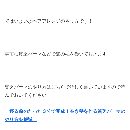
ではいよいよヘアアレンジのやり方です！
事前に貧乏パーマなどで髪の毛を巻いておきます！
貧乏パーマのやり方はこちらで詳しく書いていますので読
んでおいてください。
→
寝る前のたった３分で完成！巻き髪を作る貧乏パーマの
やり方を解説！