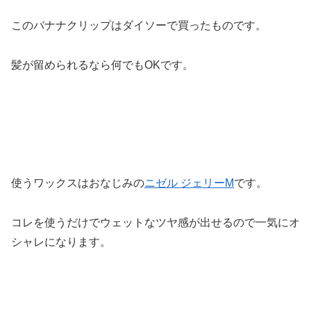
このバナナクリップはダイソーで買ったものです。
髪が留められるなら何でもOKです。
使うワックスはおなじみの
ニゼル ジェリーM
です。
コレを使うだけでウェットなツヤ感が出せるので一気にオ
シャレになります。