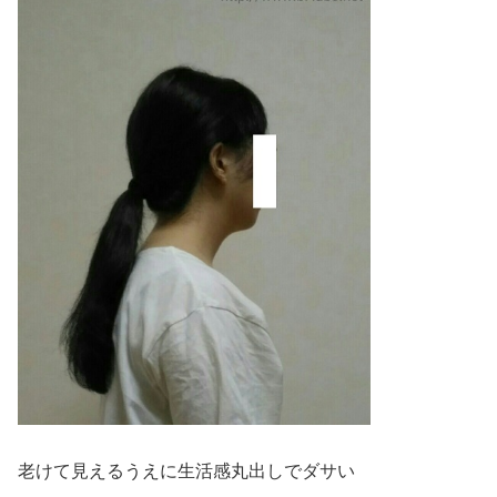
老けて見えるうえに生活感丸出しでダサい