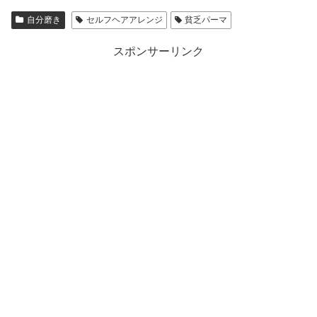
自分磨き
セルフヘアアレンジ
貧乏パーマ
スポンサーリンク