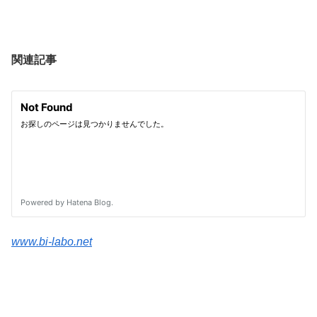
関連記事
www.bi-labo.net