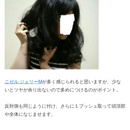
ニゼル ジェリーM
が多く感じられると思いますが、少な
いとツヤが余り出ないので多めにつけるのがポイント。
反対側も同じように付け、さらに１プッシュ取って頭頂部
や全体になじませます。