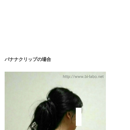
バナナクリップの場合