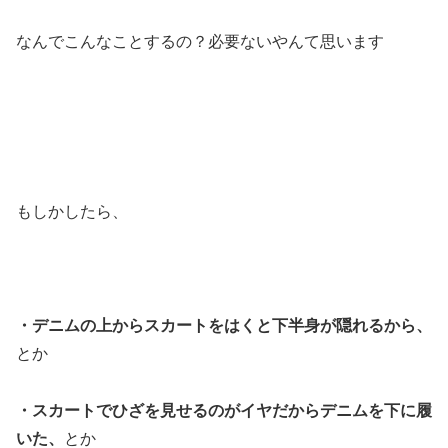
なんでこんなことするの？必要ないやんて思います
もしかしたら、
・デニムの上からスカートをはくと下半身が隠れるから、
とか
・スカートでひざを見せるのがイヤだからデニムを下に履
いた、
とか