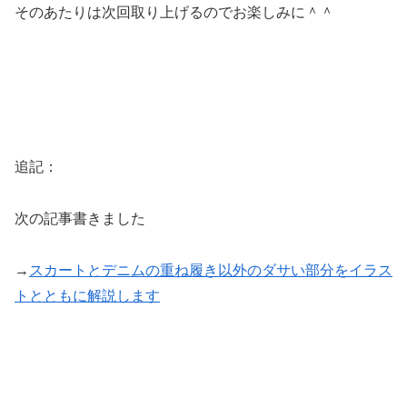
そのあたりは次回取り上げるのでお楽しみに＾＾
追記：
次の記事書きました
→
スカートとデニムの重ね履き以外のダサい部分をイラス
トとともに解説します