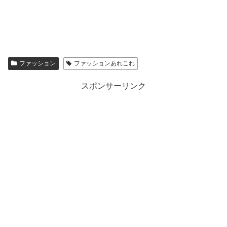
ファッション
ファッションあれこれ
スポンサーリンク