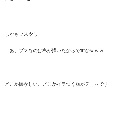
しかもブスやし
…あ、ブスなのは私が描いたからですがｗｗｗ
どこか懐かしい、どこかイラつく顔がテーマです