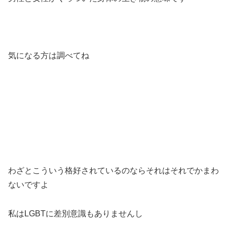
気になる方は調べてね
わざとこういう格好されているのならそれはそれでかまわ
ないですよ
私はLGBTに差別意識もありませんし