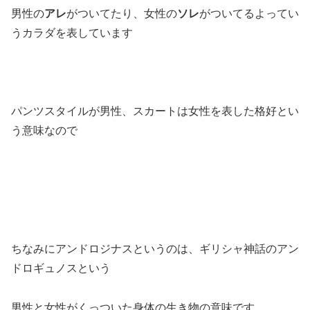
男性の
アレ
がついてたり、女性の
ソレ
がついてるよってい
うカラダを表しています
パンツスタイルが男性、スカートは女性を表した格好とい
う意味なので
ちなみにアンドロジナスというのは、ギリシャ神話のアン
ドロギュノスという
男性と女性がくっついた身体の生き物の意味です