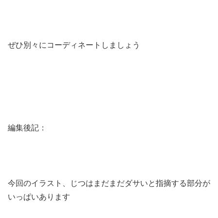
ぜひ別々にコーディネートしましょう
編集後記：
今回のイラスト、じつはまだまだダサいと指摘する部分が
いっぱいあります