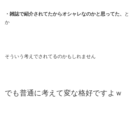
・雑誌で紹介されてたからオシャレなのかと思ってた、
と
か
そういう考えでされてるのかもしれません
でも普通に考えて変な格好ですよｗ