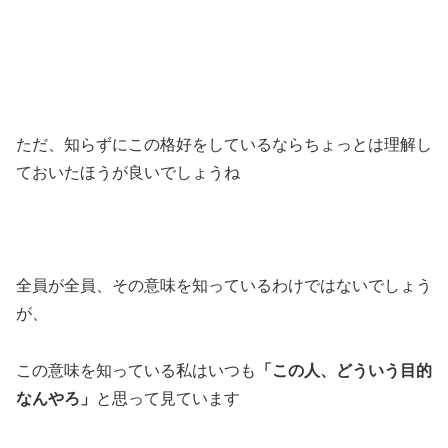
ただ、知らずにこの格好をしているならちょっとは理解し
ておいたほうが良いでしょうね
全員が全員、その意味を知っているわけではないでしょう
が、
この意味を知っている私はいつも
「この人、どういう目的
なんやろ」
と思って見ています