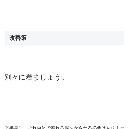
改善策
別々に着ましょう。
下半身に、それ単体で着れる服をかさねる必要はありませ