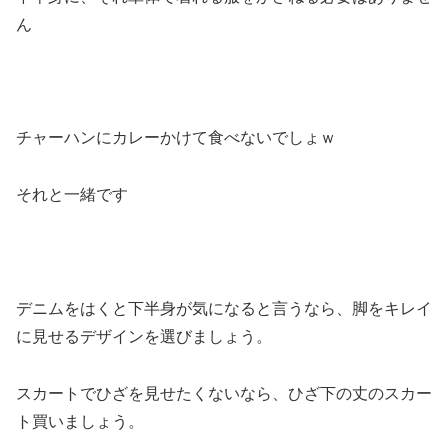
ん
チャーハンにカレーかけて食べないでしょｗ
それと一緒です
デニムをはくと下半身が気になると言うなら、脚をキレイ
に見せるデザインを選びましょう。
スカートでひざを見せたくないなら、ひざ下の丈のスカー
ト買いましょう。