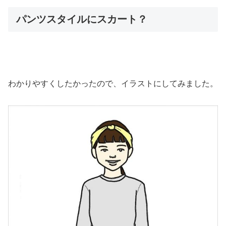
パンツスタイルにスカート？
わかりやすくしたかったので、イラストにしてみました。