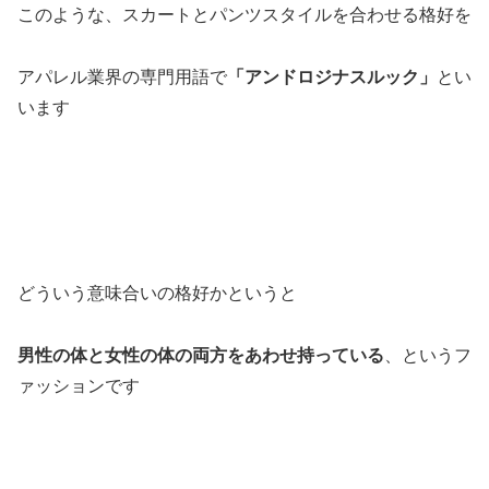
このような、スカートとパンツスタイルを合わせる格好を
アパレル業界の専門用語で
「アンドロジナスルック」
とい
います
どういう意味合いの格好かというと
男性の体と女性の体の両方をあわせ持っている
、というフ
ァッションです