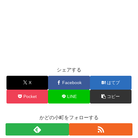
シェアする
X
Facebook
はてブ
Pocket
LINE
コピー
かどの小町をフォローする