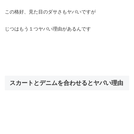
この格好、見た目のダサさもヤバいですが
じつはもう１つヤバい理由があるんです
スカートとデニムを合わせるとヤバい理由