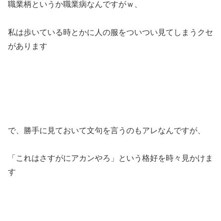
職業柄というか職業病なんですがｗ、
私は歩いている時とかに人の服をついつい見てしまうクセ
があります
で、勝手に見ておいて文句を言うのもアレなんですが、
「これはさすがにアカンやろ」という格好を時々見かけま
す