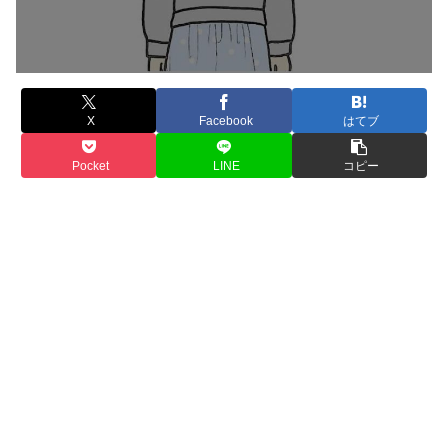
X
Facebook
はてブ
Pocket
LINE
コピー