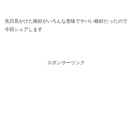
先日見かけた格好がいろんな意味でヤバい格好だったので
今回シェアします
スポンサーリンク