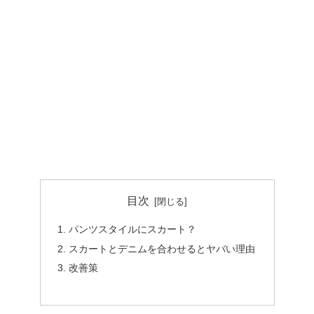
目次
パンツスタイルにスカート？
スカートとデニムを合わせるとヤバい理由
改善策