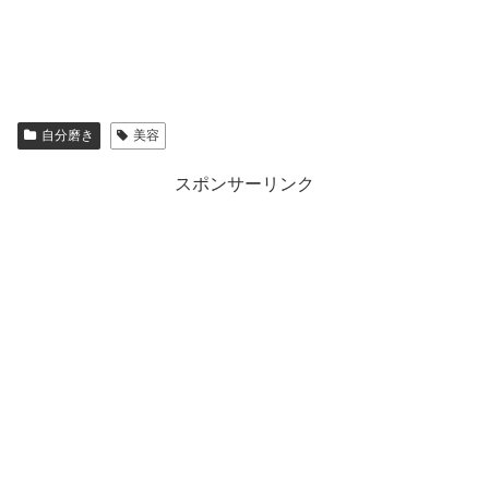
自分磨き
美容
スポンサーリンク