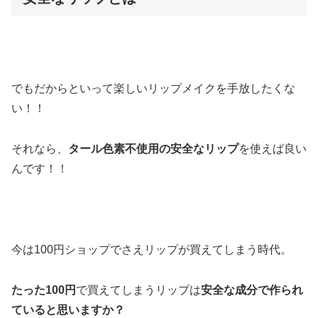
でもだからといって楽しいリップメイクを手放したくな
い！！
それなら、
タール色素不使用の安全なリップ
を使えば良い
んです！！
今は100円ショップでさえリップが買えてしまう時代。
たった100円
で買えてしまうリップは
安全な成分で作られ
ていると思いますか？