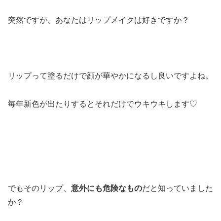
突然ですが、あなたはリップメイクは好きですか？
リップって塗るだけで顔が華やかになるし良いですよね。
毎年新色が出たりするとそれだけでウキウキします♡
でもそのリップ、
意外にも危険なもの
だと知っていました
か？