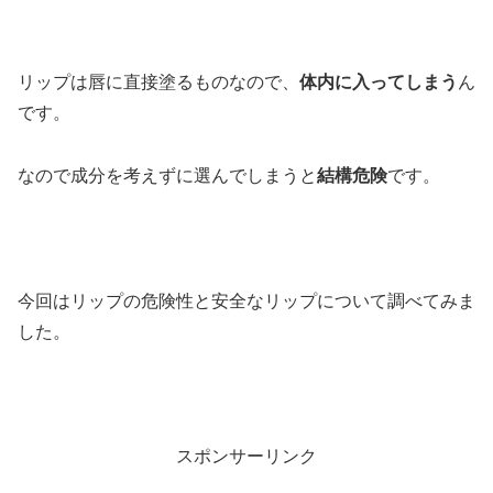
リップは唇に直接塗るものなので、
体内に入ってしまう
ん
です。
なので成分を考えずに選んでしまうと
結構危険
です。
今回はリップの危険性と安全なリップについて調べてみま
した。
スポンサーリンク