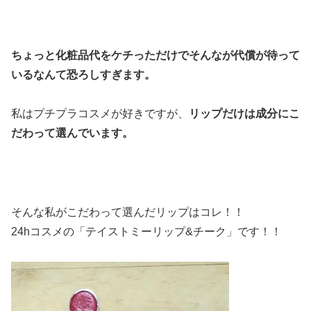
ちょっと化粧品代をケチっただけでそんなが代償が待って
いるなんて恐ろしすぎます。
私はプチプラコスメが好きですが、
リップだけは成分にこ
だわって選んでいます。
そんな私がこだわって選んだリップはコレ！！
24hコスメの「テイストミーリップ&チーク」です！！