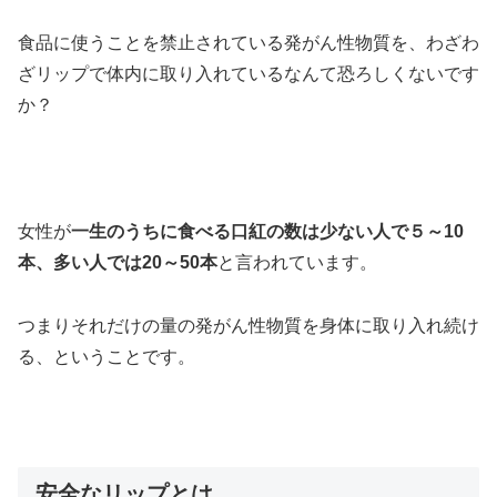
食品に使うことを禁止されている発がん性物質を、わざわ
ざリップで体内に取り入れているなんて恐ろしくないです
か？
女性が
一生のうちに食べる口紅の数は少ない人で５～10
本、多い人では20～50本
と言われています。
つまりそれだけの量の発がん性物質を身体に取り入れ続け
る、ということです。
安全なリップとは