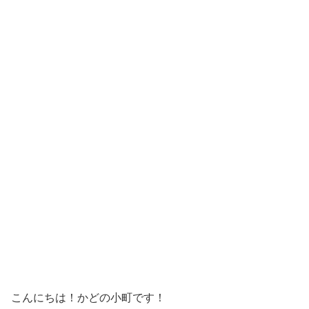
こんにちは！かどの小町です！