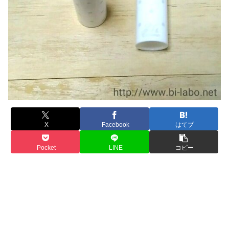
X
Facebook
はてブ
Pocket
LINE
コピー