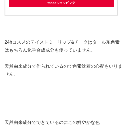
Yahooショッピング
24hコスメのテイストミーリップ&チークはタール系色素
はもちろん化学合成成分も使っていません。
天然由来成分で作られているので色素沈着の心配もいりま
せん。
天然由来成分でできているのにこの鮮やかな色！