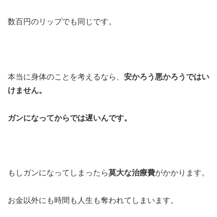
数百円のリップでも同じです。
本当に身体のことを考えるなら、
安かろう悪かろうではい
けません。
ガンになってからでは遅いんです。
もしガンになってしまったら
莫大な治療費
がかかります。
お金以外にも時間も人生も奪われてしまいます。