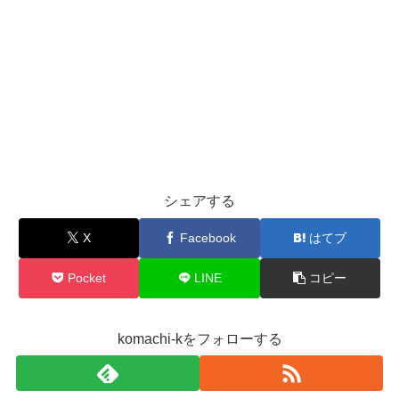
シェアする
X
Facebook
はてブ
Pocket
LINE
コピー
komachi-kをフォローする