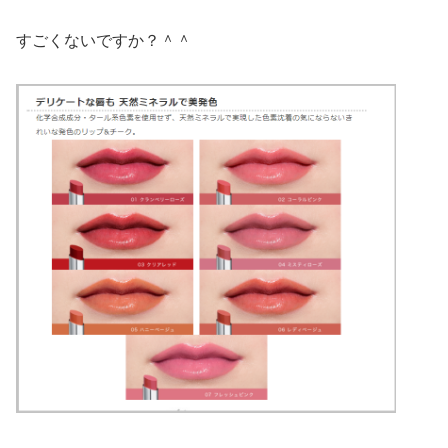
すごくないですか？＾＾