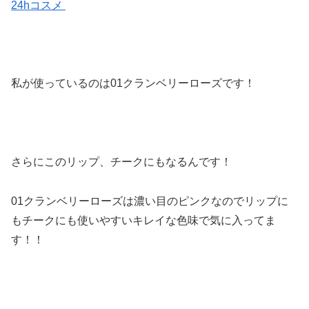
24hコスメ
私が使っているのは01クランベリーローズです！
さらにこのリップ、チークにもなるんです！
01クランベリーローズは濃い目のピンクなのでリップに
もチークにも使いやすいキレイな色味で気に入ってま
す！！