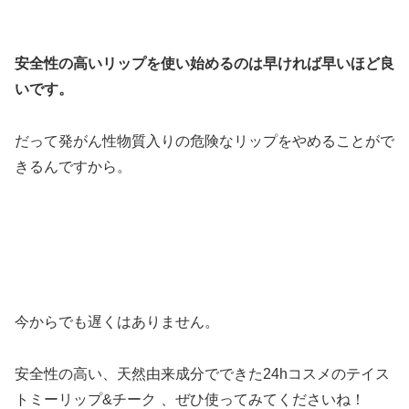
安全性の高いリップを使い始めるのは早ければ早いほど良
いです。
だって発がん性物質入りの危険なリップをやめることがで
きるんですから。
今からでも遅くはありません。
安全性の高い、天然由来成分でできた24hコスメのテイス
トミーリップ&チーク
、ぜひ使ってみてくださいね！