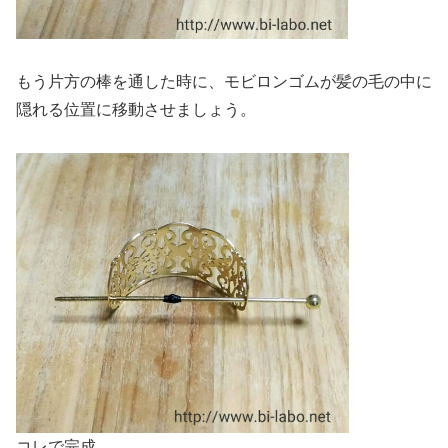
もう片方の棒を通した時に、モビロンゴムが髪の毛の中に
隠れる位置に移動させましょう。
コレで完成。