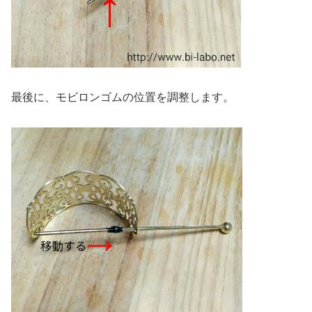
最後に、モビロンゴムの位置を調整します。