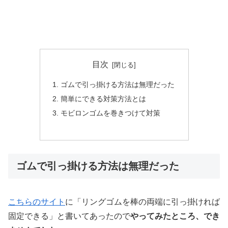
目次
ゴムで引っ掛ける方法は無理だった
簡単にできる対策方法とは
モビロンゴムを巻きつけて対策
ゴムで引っ掛ける方法は無理だった
こちらのサイト
に「リングゴムを棒の両端に引っ掛ければ
固定できる」と書いてあったので
やってみたところ、でき