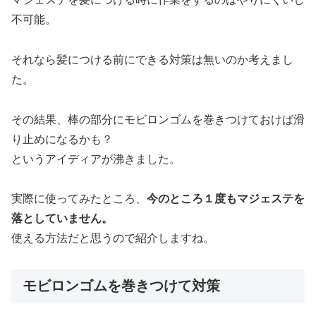
不可能。
それなら髪につける前にできる対策は無いのか考えまし
た。
その結果、棒の部分にモビロンゴムを巻きつけておけば滑
り止めになるかも？
というアイディアが沸きました。
実際に使ってみたところ、
今のところ１度もマジェステを
落としていません。
使える方法だと思うので紹介しますね。
モビロンゴムを巻きつけて対策