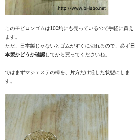
このモビロンゴムは100均にも売っているので手軽に買え
ます。
ただ、日本製じゃないとゴムがすぐに切れるので、必ず
日
本製かどうか確認
してから買ってくださいね。
ではまずマジェステの棒を、片方だけ通した状態にしま
す。