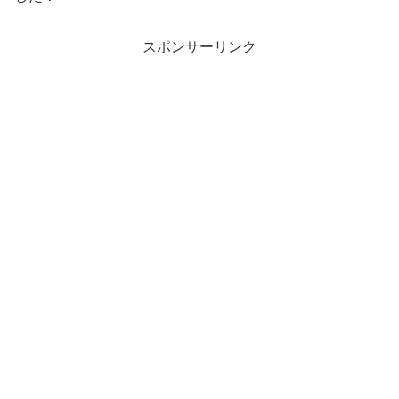
スポンサーリンク