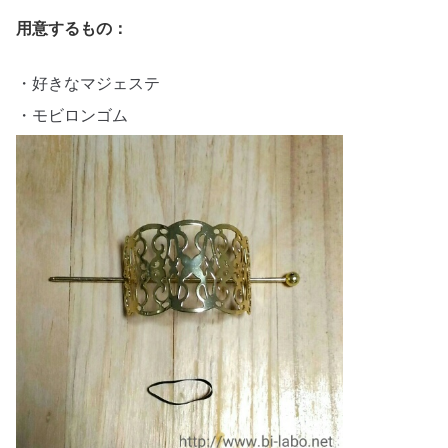
用意するもの：
・好きなマジェステ
・モビロンゴム