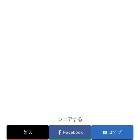
シェアする
X
Facebook
はてブ