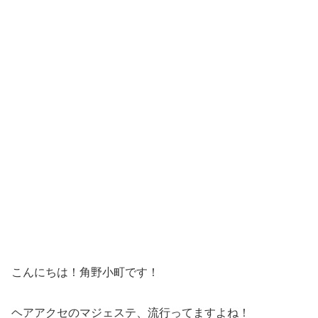
こんにちは！角野小町です！
ヘアアクセのマジェステ、流行ってますよね！