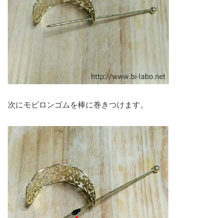
次にモビロンゴムを棒に巻きつけます。