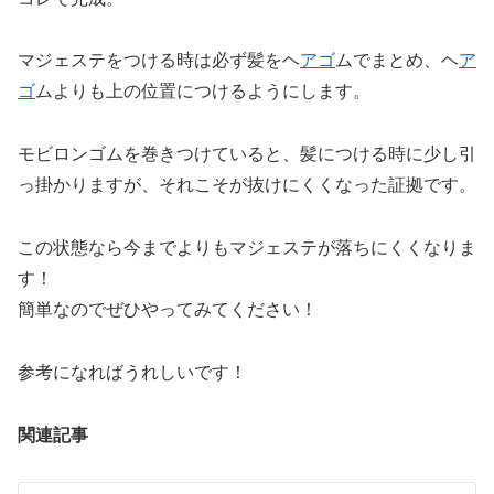
マジェステをつける時は必ず髪をヘ
アゴ
ムでまとめ、ヘ
ア
ゴ
ムよりも上の位置につけるようにします。
モビロンゴムを巻きつけていると、髪につける時に少し引
っ掛かりますが、それこそが抜けにくくなった証拠です。
この状態なら今までよりもマジェステが落ちにくくなりま
す！
簡単なのでぜひやってみてください！
参考になればうれしいです！
関連記事