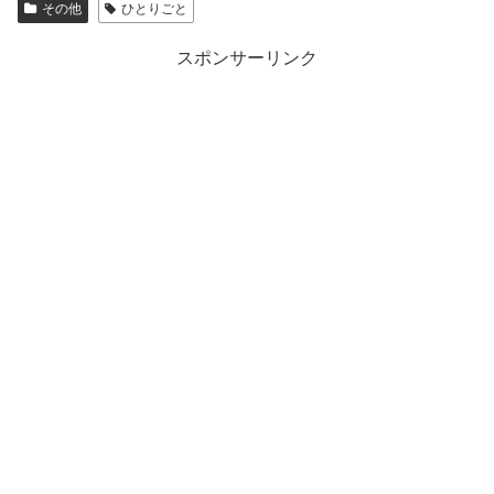
その他
ひとりごと
スポンサーリンク