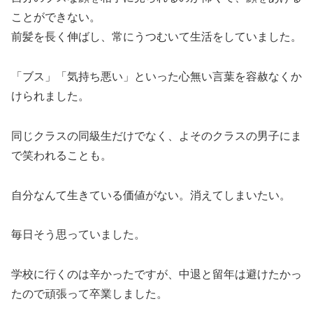
ことができない。
前髪を長く伸ばし、常にうつむいて生活をしていました。
「ブス」「気持ち悪い」といった心無い言葉を容赦なくか
けられました。
同じクラスの同級生だけでなく、よそのクラスの男子にま
で笑われることも。
自分なんて生きている価値がない。消えてしまいたい。
毎日そう思っていました。
学校に行くのは辛かったですが、中退と留年は避けたかっ
たので頑張って卒業しました。