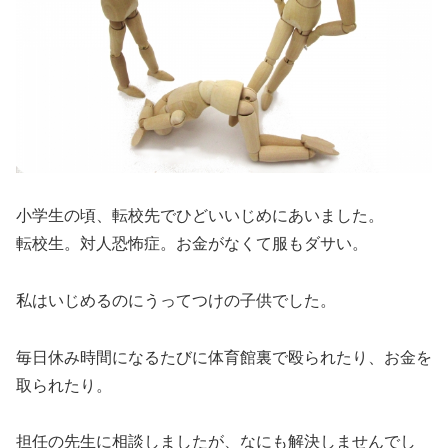
小学生の頃、転校先でひどいいじめにあいました。
転校生。対人恐怖症。お金がなくて服もダサい。
私はいじめるのにうってつけの子供でした。
毎日休み時間になるたびに体育館裏で殴られたり、お金を
取られたり。
担任の先生に相談しましたが、なにも解決しませんでし