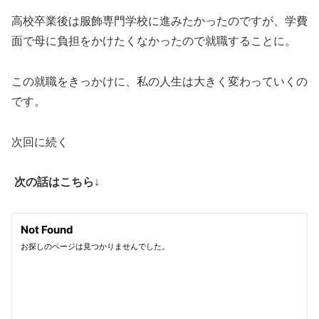
高校卒業後は服飾専門学校に進みたかったのですが、学費
面で母に負担をかけたくなかったので就職することに。
この就職をきっかけに、私の人生は大きく変わっていくの
です。
次回に続く
次の話はこちら
↓