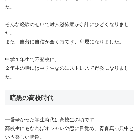
た。
そんな経験のせいで対人恐怖症が余計にひどくなりまし
た。
また、自分に自信が全く持てず、卑屈になりました。
中学１年生で不登校に。
２年生の時には中学生なのにストレスで胃炎になりまし
た。
暗黒の高校時代
一番辛かった学生時代は高校生の頃です。
高校生にもなればオシャレや恋に目覚め、青春真っ只中と
いう楽しい時期。