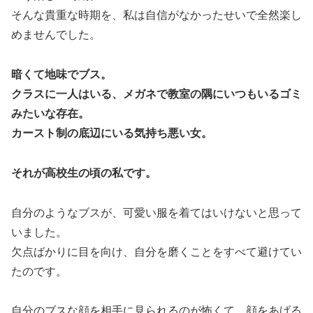
そんな貴重な時期を、私は自信がなかったせいで全然楽し
めませんでした。
暗くて地味でブス。
クラスに一人はいる、メガネで教室の隅にいつもいるゴミ
みたいな存在。
カースト制の底辺にいる気持ち悪い女。
それが高校生の頃の私です。
自分のようなブスが、可愛い服を着てはいけないと思って
いました。
欠点ばかりに目を向け、自分を磨くことをすべて避けてい
たのです。
自分のブスな顔を相手に見られるのが怖くて、顔をあげる