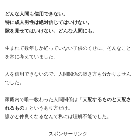
どんな人間も信用できない。
特に成人男性は絶対信じてはいけない。
隙を見せてはいけない。どんな人間にも。
生まれて数年しか経っていない子供のくせに、そんなこと
を常に考えていました。
人を信用できないので、人間関係の築き方も分かりません
でした。
家庭内で唯一教わった人間関係は
「支配するものと支配さ
れるもの」
というあり方だけ。
誰かと仲良くなるなんて私には理解不能でした。
スポンサーリンク