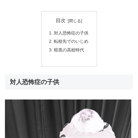
目次
対人恐怖症の子供
転校先でのいじめ
暗黒の高校時代
対人恐怖症の子供