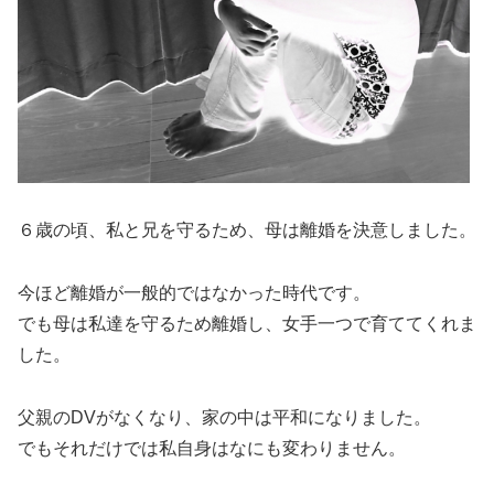
６歳の頃、私と兄を守るため、母は離婚を決意しました。
今ほど離婚が一般的ではなかった時代です。
でも母は私達を守るため離婚し、女手一つで育ててくれま
した。
父親のDVがなくなり、家の中は平和になりました。
でもそれだけでは私自身はなにも変わりません。