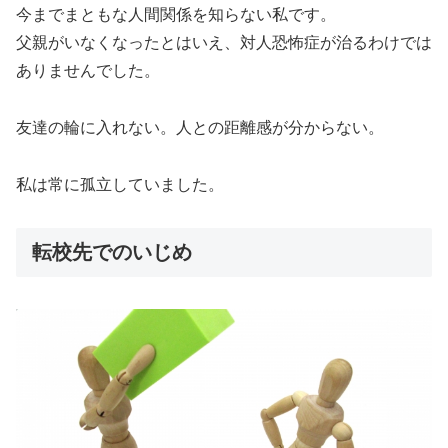
今までまともな人間関係を知らない私です。
父親がいなくなったとはいえ、対人恐怖症が治るわけでは
ありませんでした。
友達の輪に入れない。人との距離感が分からない。
私は常に孤立していました。
転校先でのいじめ